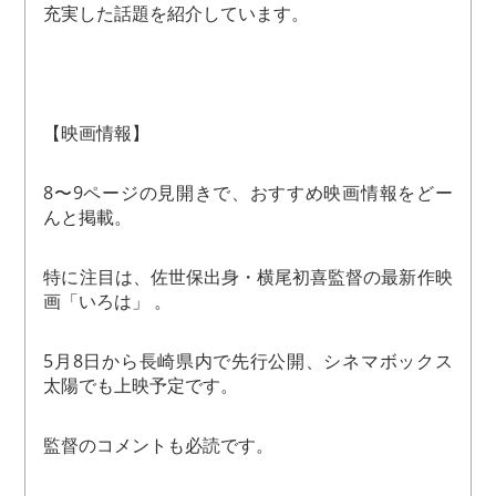
充実した話題を紹介しています。
【映画情報】
8〜9ページの見開きで、おすすめ映画情報をどー
んと掲載。
特に注目は、佐世保出身・横尾初喜監督の最新作映
画「いろは」 。
5月8日から長崎県内で先行公開、シネマボックス
太陽でも上映予定です。
監督のコメントも必読です。