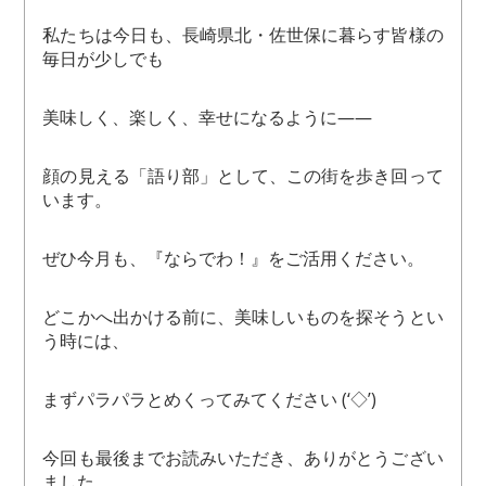
私たちは今日も、長崎県北・佐世保に暮らす皆様の
毎日が少しでも
美味しく、楽しく、幸せになるように——
顔の見える「語り部」として、この街を歩き回って
います。
ぜひ今月も、『ならでわ！』をご活用ください。
どこかへ出かける前に、美味しいものを探そうとい
う時には、
まずパラパラとめくってみてください (‘◇’)ゞ
今回も最後までお読みいただき、ありがとうござい
ました。