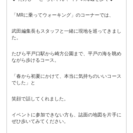
「MRに乗ってウォーキング」のコーナーでは、
武田編集長もスタッフと一緒に現地を巡ってきまし
た。
たびら平戸口駅から崎方公園まで、平戸の海を眺め
ながら歩けるコース。
「春から初夏にかけて、本当に気持ちのいいコース
でした」と
笑顔で話してくれました。
イベントに参加できない方も、誌面の地図を片手に
ぜひ歩いてみてください。