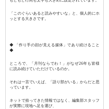
もともと行間も文字も大きめに設定されています。
「このぐらいあると読みやすいな」と、個人的にホ
ッとする大きさです。
◆ 「作り手の顔が見える媒体」であり続けること
◆
ところで、「月刊ならでわ！」がなぜ26年も皆様
に読み続けていただけているのか。
それは一言でいえば、「語り部がいる」からだと思
っています。
ネットで拾ってきた情報ではなく、編集部スタッフ
が実際に現地へ足を運び、