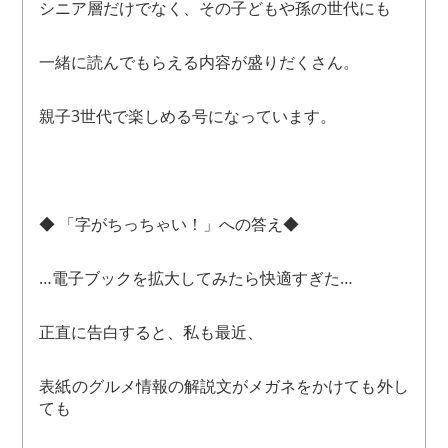
シニア層だけでなく、その子どもや孫の世代にも
一緒に読んでもらえる内容が盛りだくさん。
親子3世代で楽しめる号になっています。
◆ 「字がちっちゃい！」への答え◆
…電子ブックを拡大してみたら快適すぎた…
正直に告白すると、私も最近、
表紙のグルメ情報の解説文がメガネをかけても外し
ても