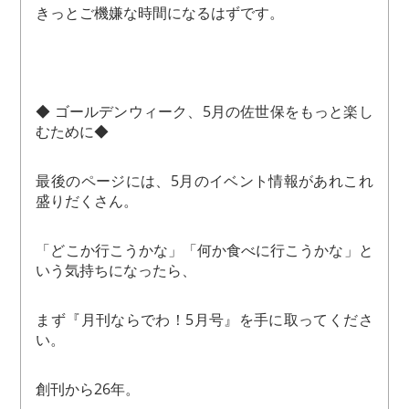
きっとご機嫌な時間になるはずです。
◆ ゴールデンウィーク、5月の佐世保をもっと楽し
むために◆
最後のページには、5月のイベント情報があれこれ
盛りだくさん。
「どこか行こうかな」「何か食べに行こうかな」と
いう気持ちになったら、
まず『月刊ならでわ！5月号』を手に取ってくださ
い。
創刊から26年。