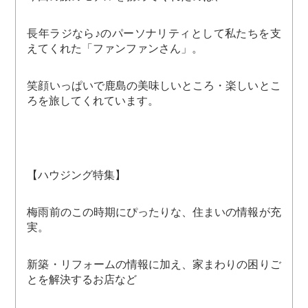
長年ラジなら♪のパーソナリティとして私たちを支
えてくれた「ファンファンさん」。
笑顔いっぱいで鹿島の美味しいところ・楽しいとこ
ろを旅してくれています。
【ハウジング特集】
梅雨前のこの時期にぴったりな、住まいの情報が充
実。
新築・リフォームの情報に加え、家まわりの困りご
とを解決するお店など