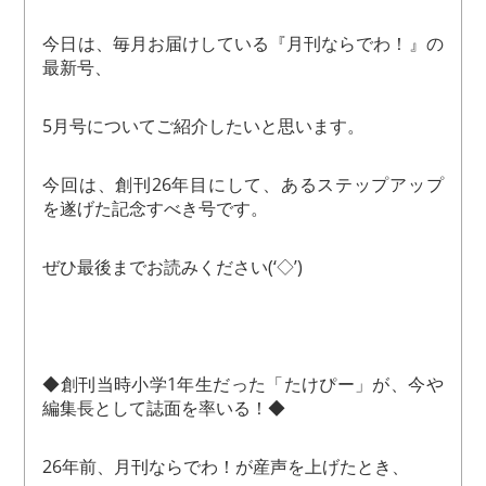
今日は、毎月お届けしている『月刊ならでわ！』の
最新号、
5月号についてご紹介したいと思います。
今回は、創刊26年目にして、あるステップアップ
を遂げた記念すべき号です。
ぜひ最後までお読みください(‘◇’)ゞ
◆創刊当時小学1年生だった「たけぴー」が、今や
編集長として誌面を率いる！◆
26年前、月刊ならでわ！が産声を上げたとき、