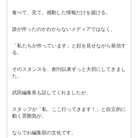
食べて、見て、感動した情報だけを届ける。
誰が作ったのかわからないメディアではなく、
「私たちが作っています」と顔を見せながら発信す
る。
そのスタンスを、創刊以来ずっと大切にしてきまし
た。
武田編集長も話してくれましたが、
スタッフが「私、ここ行ってきます！」と自立的に
動く雰囲気が、
ならでわ編集部の文化です。