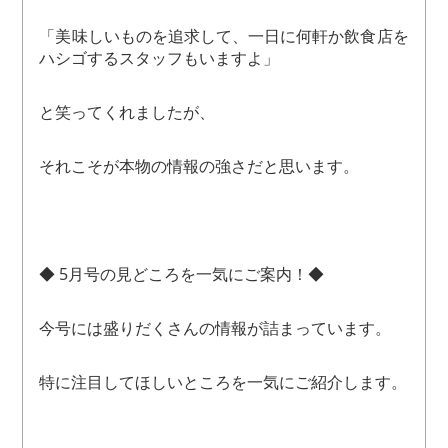
「美味しいものを追求して、一日に何軒か飲食店を
ハシゴするスタッフもいますよ」
と笑ってくれましたが、
それこそが本物の情報の強さだと思います。
◆ 5月号の見どころを一気にご案内！◆
今号には盛りだくさんの情報が詰まっています。
特に注目してほしいところを一気にご紹介します。