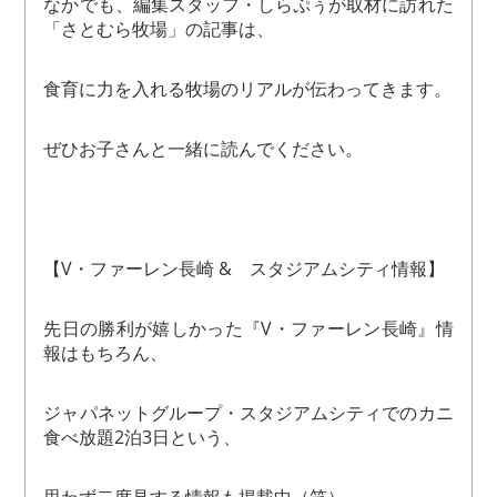
なかでも、編集スタッフ・しらぷぅが取材に訪れた
「さとむら牧場」の記事は、
食育に力を入れる牧場のリアルが伝わってきます。
ぜひお子さんと一緒に読んでください。
【V・ファーレン長崎 & スタジアムシティ情報】
先日の勝利が嬉しかった『V・ファーレン長崎』情
報はもちろん、
ジャパネットグループ・スタジアムシティでのカニ
食べ放題2泊3日という、