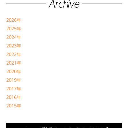
2026年
2025年
2024年
2023年
2022年
2021年
2020年
2019年
2017年
2016年
2015年