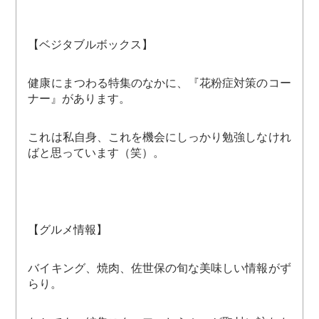
【ベジタブルボックス】
健康にまつわる特集のなかに、『花粉症対策のコー
ナー』があります。
これは私自身、これを機会にしっかり勉強しなけれ
ばと思っています（笑）。
【グルメ情報】
バイキング、焼肉、佐世保の旬な美味しい情報がず
らり。