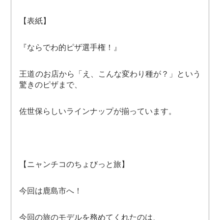
【表紙】
『ならでわ的ピザ選手権！』
王道のお店から「え、こんな変わり種が？」という
驚きのピザまで、
佐世保らしいラインナップが揃っています。
【ニャンチコのちょびっと旅】
今回は鹿島市へ！
今回の旅のモデルを務めてくれたのは、