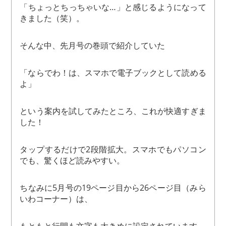
「ちょっとちっちゃいな…」と感じるようになって
きました（笑）。
そんな中、先月号の巻頭で紹介していた
「ならでわ！は、スマホで電子ブックとして読める
よ」
という案内を試してみたところ、これが快適すぎま
した！
タップするだけで2段階拡大。スマホでもパソコン
でも、驚くほど読みやすい。
ちなみに5月号の19ページ目から26ページ目（みら
いわコーナー）は、