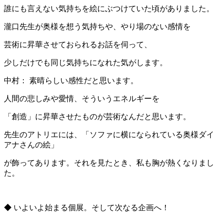
誰にも言えない気持ちを絵にぶつけていた頃がありました。
瀧口先生が奥様を想う気持ちや、やり場のない感情を
芸術に昇華させておられるお話を伺って、
少しだけでも同じ気持ちになれた気がします。
中村： 素晴らしい感性だと思います。
人間の悲しみや愛情、そういうエネルギーを
「創造」に昇華させたものが芸術なんだと思います。
先生のアトリエには、「ソファに横になられている奥様ダイ
アナさんの絵」
が飾ってあります。それを見たとき、私も胸が熱くなりまし
た。
◆ いよいよ始まる個展。そして次なる企画へ！