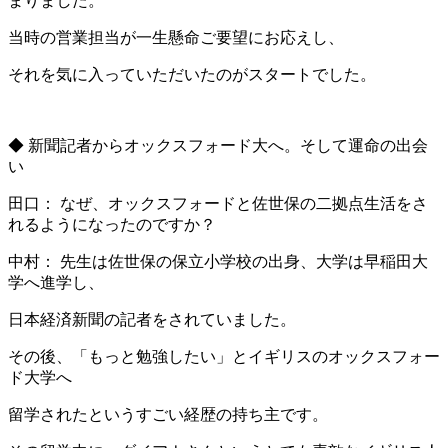
まりました。
当時の営業担当が一生懸命ご要望にお応えし、
それを気に入っていただいたのがスタートでした。
◆ 新聞記者からオックスフォード大へ。そして運命の出会
い
田口： なぜ、オックスフォードと佐世保の二拠点生活をさ
れるようになったのですか？
中村： 先生は佐世保の保立小学校の出身、大学は早稲田大
学へ進学し、
日本経済新聞の記者をされていました。
その後、「もっと勉強したい」とイギリスのオックスフォー
ド大学へ
留学されたというすごい経歴の持ち主です。