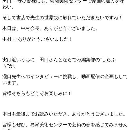
田口： ぜひ皆様にも、島瀬美術センターで原画の迫力を味
わい、
そして書店で先生の世界観に触れていただきたいですね！
本日は、中村会長、ありがとうございました。
中村： ありがとうございました！
実は近いうちに、田口さんとならでわ編集部の“しらぷ
ぅ”が、
瀧口先生へのインタビューに挑戦し、動画配信の企画もして
います。
皆様そちらもどうぞお楽しみに！
本日も最後までお読みいただき、ありがとうございました。
皆様もぜひ、島瀬美術センターで芸術の春を感じてみません