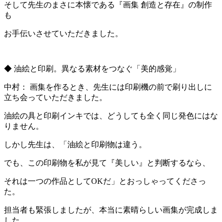
そして先生のまさに本懐である『画集 創造と存在』の制作
も
お手伝いさせていただきました。
◆ 油絵と印刷。異なる素材をつなぐ「美的感覚」
中村： 画集を作るとき、先生には印刷機の前で刷り出しに
立ち会っていただきました。
油絵の具と印刷インキでは、どうしても全く同じ発色にはな
りません。
しかし先生は、「油絵と印刷物は違う。
でも、この印刷物を私が見て『美しい』と判断するなら、
それは一つの作品としてOKだ」とおっしゃってくださっ
た。
担当者も緊張しましたが、本当に素晴らしい画集が完成しま
した。