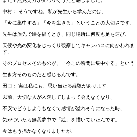
また全然見え方が変わりそうだと感じました。
中村： そうですね。私が先生から学んだのは、
「今に集中する」「今を生きる」ということの大切さです。
先生は旅先で絵を描くとき、同じ場所に何度も足を運び、
天候や光の変化をじっくり観察してキャンバスに向かわれま
す。
そのプロセスそのものが、「今この瞬間に集中する」という
生き方そのものだと感じるんです。
田口： 実は私にも、思い当たる経験があります。
以前、大切な人が入院してしまって会えなくなり、
不安でどうしようもなくて感情が溢れそうになった時、
気がついたら無我夢中で「絵」を描いていたんです。
今はもう描かなくなりましたが、