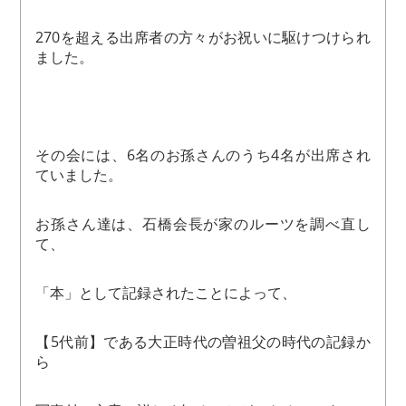
270を超える出席者の方々がお祝いに駆けつけられ
ました。
その会には、6名のお孫さんのうち4名が出席され
ていました。
お孫さん達は、石橋会長が家のルーツを調べ直し
て、
「本」として記録されたことによって、
【5代前】である大正時代の曽祖父の時代の記録か
ら