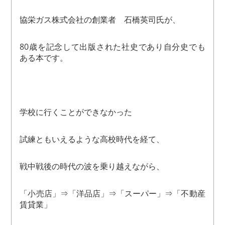
協栄ガス株式会社の創業者 石橋英司氏が、
80歳を記念して出版された社史であり自分史でも
ある本です。
学校に行くことができなかった
試練ともいえるような高校時代を経て、
戦中戦後の時代の波を乗り越えながら、
「小売店」⇒「洋品店」⇒「スーパー」⇒「不動産
賃貸業」