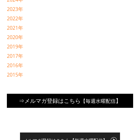
2023年
2022年
2021年
2020年
2019年
2017年
2016年
2015年
⇒メルマガ登録はこちら
】
【毎週水曜配信