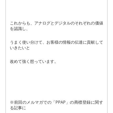
これからも、アナログとデジタルのそれぞれの価値
を認識し、
うまく使い分けて、お客様の情報の伝達に貢献して
いきたいと
改めて強く想っています。
※前回のメルマガでの「PPAP」の商標登録に関す
る記事に