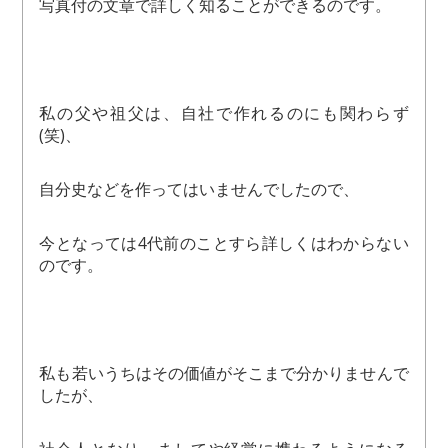
写真付の文章で詳しく知ることができるのです。
私の父や祖父は、自社で作れるのにも関わらず
(笑)、
自分史などを作ってはいませんでしたので、
今となっては4代前のことすら詳しくはわからない
のです。
私も若いうちはその価値がそこまで分かりませんで
したが、