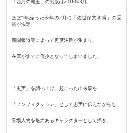
「西海の覇王」の出版は2016年3月。
ほぼ1年経った今年の2月に「佐世保文学賞」の受
賞が決定！
新聞報道等によって再度注目が集まり、
在庫がすでに僅少となってしまいました。
「史実」を調べ上げ、起こった出来事を
「ノンフィクション」として忠実に伝えながらも
登場人物を魅力あるキャラクターとして描き、