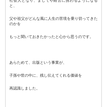
社会人となり、ましてや経営に携わるようになる
と、
父や祖父がどんな風に人生の苦境を乗り切ってきた
のかを
もっと聞いておきたかったと心から思うのです。
あらためて、出版という事業が、
子孫や世の中に、残し伝えてくれる価値を
再認識しました。