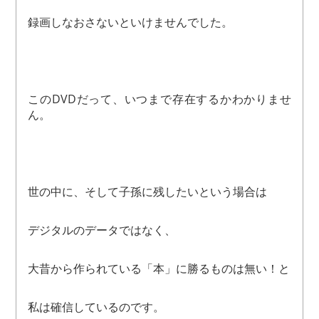
録画しなおさないといけませんでした。
このDVDだって、いつまで存在するかわかりませ
ん。
世の中に、そして子孫に残したいという場合は
デジタルのデータではなく、
大昔から作られている「本」に勝るものは無い！と
私は確信しているのです。