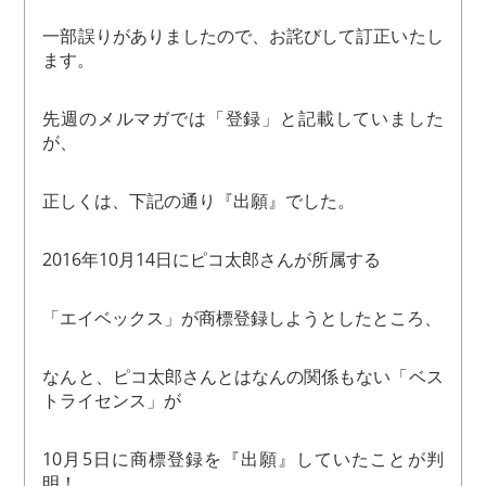
一部誤りがありましたので、お詫びして訂正いたし
ます。
先週のメルマガでは「登録」と記載していました
が、
正しくは、下記の通り『出願』でした。
2016年10月14日にピコ太郎さんが所属する
「エイベックス」が商標登録しようとしたところ、
なんと、ピコ太郎さんとはなんの関係もない「ベス
トライセンス」が
10月5日に商標登録を『出願』していたことが判
明！