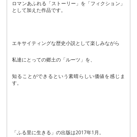
ロマンあふれる「ストーリー」を「フィクション」
として加えた作品です。
エキサイティングな歴史小説として楽しみながら
私達にとっての郷土の「ルーツ」を、
知ることができるという素晴らしい価値を感じま
す。
「ふる里に生きる」の出版は2017年1月。