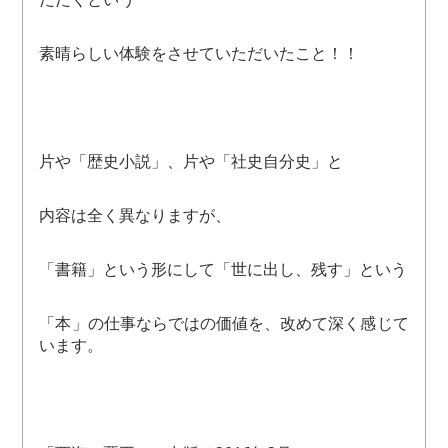
素晴らしい体験をさせていただいたこと！！
片や「歴史小説」、片や「社史自分史」と
内容は全く異なりますが、
「書籍」という形にして「世に出し、残す」という
「本」の仕事ならではの価値を、改めて深く感じて
います。