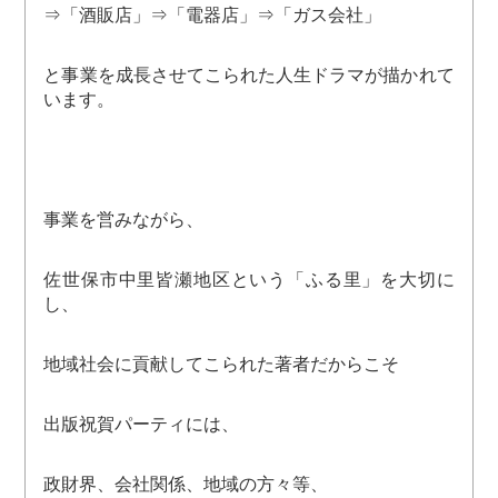
⇒「酒販店」⇒「電器店」⇒「ガス会社」
と事業を成長させてこられた人生ドラマが描かれて
います。
事業を営みながら、
佐世保市中里皆瀬地区という「ふる里」を大切に
し、
地域社会に貢献してこられた著者だからこそ
出版祝賀パーティには、
政財界、会社関係、地域の方々等、