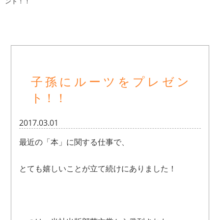
ント！！
子孫にルーツをプレゼン
ト！！
2017.03.01
最近の「本」に関する仕事で、
とても嬉しいことが立て続けにありました！