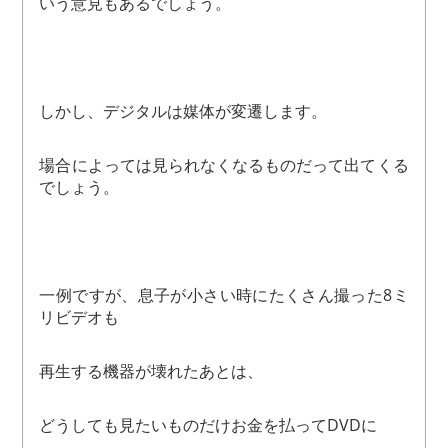
いう意見もあるでしょう。
しかし、デジタルは媒体が変遷します。
場合によっては見られなくなるものだって出てくる
でしょう。
一例ですが、息子が小さい時にたくさん撮った8ミ
リビデオも
再生する機器が壊れたあとは、
どうしても見たいものだけお金を払ってDVDに