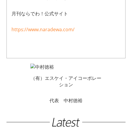
月刊ならでわ！公式サイト
https://www.naradewa.com/
（有）エスケイ・アイコーポレー
ション
代表 中村徳裕