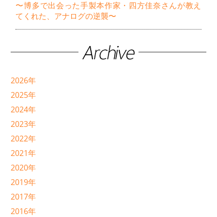
〜博多で出会った手製本作家・四方佳奈さんが教え
てくれた、アナログの逆襲〜
2026年
2025年
2024年
2023年
2022年
2021年
2020年
2019年
2017年
2016年