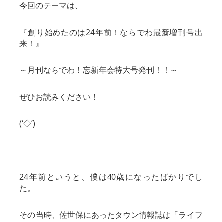
今回のテーマは、
『創り始めたのは24年前！ならでわ最新増刊号出
来！』
～月刊ならでわ！忘新年会特大号発刊！！～
ぜひお読みください！
(‘◇’)ゞ
24年前というと、僕は40歳になったばかりでし
た。
その当時、佐世保にあったタウン情報誌は「ライフ