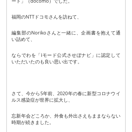
ード」（docomo）でした。
福岡のNTTドコモさんを訪ねて、
編集部のNorikoさんと一緒に、企画書を抱えて通
い詰めて、
ならでわを「ⅰモード公式させぼナビ」に認定して
いただいたのも良い思い出です。
さて、今から5年前、2020年の春に新型コロナウイ
ルス感染症が世界に拡大し、
忘新年会どころか、外食も外出さえもままならない
時期が続きました。