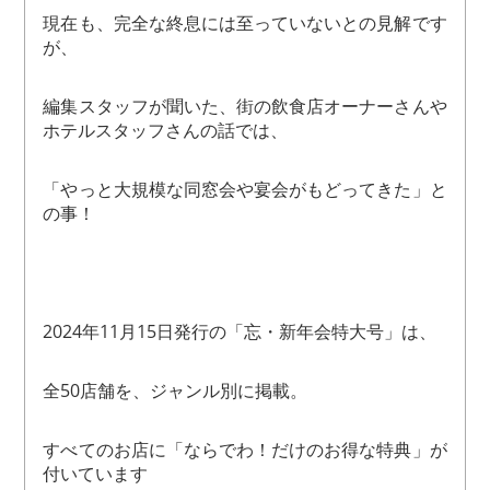
現在も、完全な終息には至っていないとの見解です
が、
編集スタッフが聞いた、街の飲食店オーナーさんや
ホテルスタッフさんの話では、
「やっと大規模な同窓会や宴会がもどってきた」と
の事！
2024年11月15日発行の「忘・新年会特大号」は、
全50店舗を、ジャンル別に掲載。
すべてのお店に「ならでわ！だけのお得な特典」が
付いています