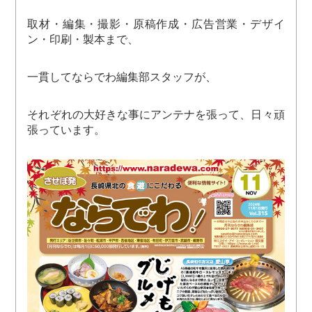
取材・編集・撮影・原稿作成・広告営業・デザイ
ン・印刷・製本まで、
一貫してならでわ編集部スタッフが、
それぞれの大好きな事にアンテナを張って、日々頑
張っています。