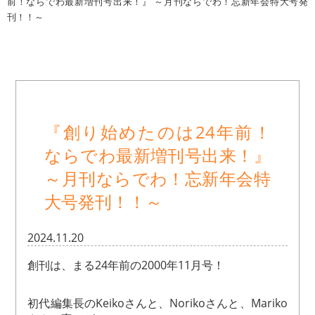
前！ならでわ最新増刊号出来！』 ～月刊ならでわ！忘新年会特大号発
刊！！～
『創り始めたのは24年前！
ならでわ最新増刊号出来！』
～月刊ならでわ！忘新年会特
大号発刊！！～
2024.11.20
創刊は、まる24年前の2000年11月号！
初代編集長のKeikoさんと、Norikoさんと、Mariko