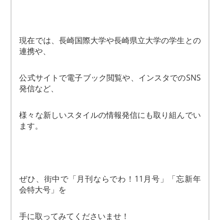
現在では、長崎国際大学や長崎県立大学の学生との
連携や、
公式サイトで電子ブック閲覧や、インスタでのSNS
発信など、
様々な新しいスタイルの情報発信にも取り組んでい
ます。
ぜひ、街中で「月刊ならでわ！11月号」「忘新年
会特大号」を
手に取ってみてくださいませ！