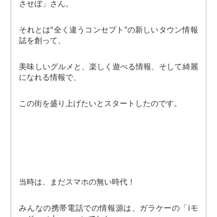
させぼ」さん。
それとは“全く違うコンセプト”の新しいタウン情報
誌を創って、
美味しいグルメと、楽しく遊べる情報、そして綺麗
になれる情報で、
この街を盛り上げたいとスタートしたのです。
当時は、まだスマホの無い時代！
みんなの携帯電話での情報源は、ガラケーの「ⅰモ