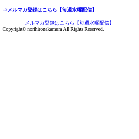
⇒メルマガ登録はこちら
【毎週水曜配信
】
メルマガ登録はこちら
【毎週水曜配信
】
Copyright© norihironakamura All Rights Reserved.