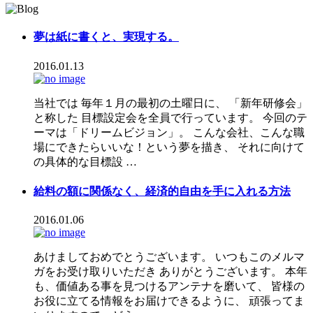
夢は紙に書くと、実現する。
2016.01.13
当社では 毎年１月の最初の土曜日に、 「新年研修会」
と称した 目標設定会を全員で行っています。 今回のテ
ーマは「ドリームビジョン」。 こんな会社、こんな職
場にできたらいいな！という夢を描き、 それに向けて
の具体的な目標設 …
給料の額に関係なく、経済的自由を手に入れる方法
2016.01.06
あけましておめでとうございます。 いつもこのメルマ
ガをお受け取りいただき ありがとうございます。 本年
も、価値ある事を見つけるアンテナを磨いて、 皆様の
お役に立てる情報をお届けできるように、 頑張ってま